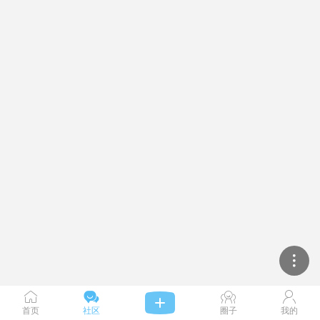




首页
社区
圈子
我的