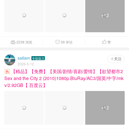
+12
2238 浏览
59 评论
赞



sailiam
专版版主
 关注
2026-5-12
【精品】【免费】【美国/剧情/喜剧/爱情】【欲望都市2
热
Sex and the City 2 (2010)1080p.BluRay/AC3/国英/中字/mk
v/2.92GB【 百度云】
+12