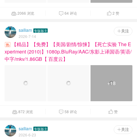
2066 浏览
64 评论
2
赞



sailiam
专版版主
 关注
2026-7-14
【精品】【免费】【美国/剧情/惊悚】【死亡实验 The E
热
xperiment (2010)】1080p.BluRay/AAC/东影上译国语/英语/
中字/mkv/1.86GB【 百度云】
+18
872 浏览
58 评论
赞



sailiam
专版版主
 关注
2026-6-23