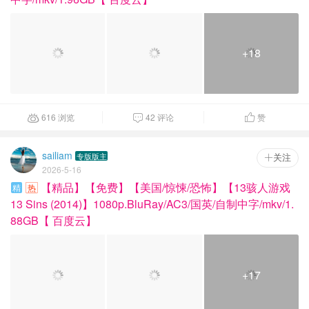
+18
616 浏览
42 评论
赞



sailiam
专版版主
 关注
2026-5-16
【精品】【免费】【美国/惊悚/恐怖】【13骇人游戏
精
热
13 Sins (2014)】1080p.BluRay/AC3/国英/自制中字/mkv/1.
88GB【 百度云】
+17