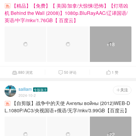
【精品】【免费】【 美国/加拿/大惊悚/恐怖】【灯塔凶
热
机 Behind the Wall (2008)】1080p.BluRayAAC/辽译国语/
英语/中字/mkv/1.76GB【 百度云】
+18
880 浏览
50 评论
1
赞



sailiam
专版版主
 关注
2024-10-2
【自剪版】战争中的天使 Ангелы войны (2012)WEB-D
热
L.1080P/AC3/央视国语+俄语/无字/mkv/3.99GB【百度云】
+22